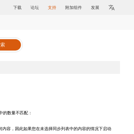
下载
论坛
支持
附加组件
发展
中的数量不匹配：
何内容，因此如果您在未选择同步列表中的内容的情况下启动