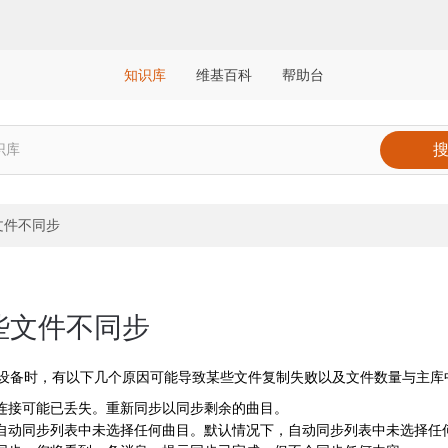
知识库
维基百科
帮助台
文件不同步
些文件不同步
设备时，有以下几个原因可能导致某些文件复制失败以及文件数量与主库
连接可能已丢失。重新同步以同步剩余的曲目。
自动同步列表中未选择任何曲目。默认情况下，自动同步列表中未选择任