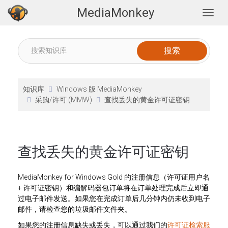
MediaMonkey
Togg
知识库
Windows 版 MediaMonkey
采购/许可 (MMW)
查找丢失的黄金许可证密钥
查找丢失的黄金许可证密钥
MediaMonkey for Windows Gold 的注册信息（许可证用户名
+ 许可证密钥）和编解码器包订单将在订单处理完成后立即通
过电子邮件发送。如果您在完成订单后几分钟内仍未收到电子
邮件，请检查您的垃圾邮件文件夹。
如果您的注册信息缺失或丢失，可以通过我们的
许可证检索服