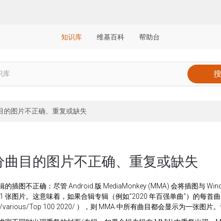
知识库
维基百科
帮助台
目的图片不正确、重复或缺失
分曲目的图片不正确、重复或缺失
的插图不正确：尽管 Android 版 MediaMonkey (MMA) 会将插图与 Wi
 1 张图片。这意味着，如果合辑专辑（例如“2020 年百强单曲”）的
ic/various/Top 100 2020/ ），则 MMA 中所有曲目都会显示为一