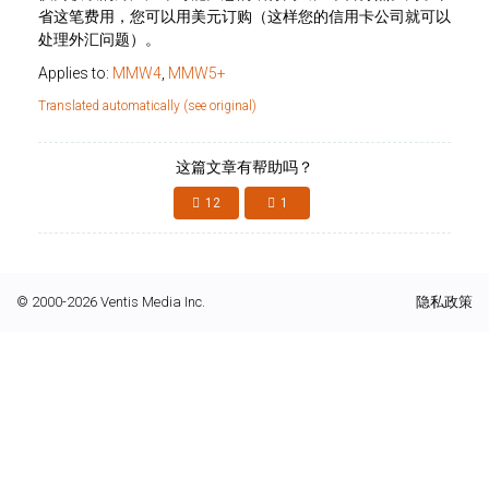
省这笔费用，您可以用美元订购（这样您的信用卡公司就可以
处理外汇问题）。
Applies to:
MMW4
,
MMW5+
Translated automatically (see original)
这篇文章有帮助吗？
12
1
© 2000-2026 Ventis Media Inc.
隐私政策