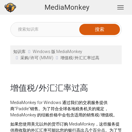
MediaMonkey
Togg
知识库
Windows 版 MediaMonkey
采购/许可 (MMW)
增值税/外汇汇率过高
增值税/外汇汇率过高
MediaMonkey for Windows 通过我们的交易服务提供
商“Paddle”销售。为了符合全球各地税务机关的规定，
MediaMonkey 的结账价格中会包含适用的销售税/增值税。
如果您使用美元以外的货币订购 MediaMonkey，这些服务提
供商收取的外汇汇率可能比您的银行高出几个百分点。为了节