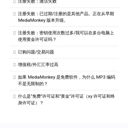
注册失败：激活失败
注册失败：已过期/注册的是其他产品。正在从早期
MediaMonkey 版本升级。
注册失败：密钥使用次数过多/我可以在多台电脑上
使用黄金许可证吗？
订购问题/交易问题
增值税/外汇汇率过高
如果 MediaMonkey 是免费软件，为什么 MP3 编码
不是无限制的？
什么是“免费”许可证和“黄金”许可证（xy 许可证和终
身许可证）？