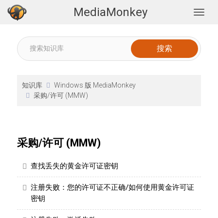
MediaMonkey
Togg
知识库
Windows 版 MediaMonkey
采购/许可 (MMW)
采购/许可 (MMW)
查找丢失的黄金许可证密钥
注册失败：您的许可证不正确/如何使用黄金许可证
密钥