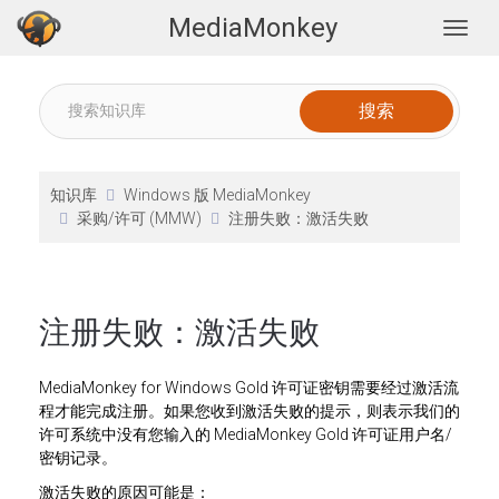
MediaMonkey
Togg
知识库
Windows 版 MediaMonkey
采购/许可 (MMW)
注册失败：激活失败
注册失败：激活失败
MediaMonkey for Windows Gold 许可证密钥需要经过激活流
程才能完成注册。如果您收到激活失败的提示，则表示我们的
许可系统中没有您输入的 MediaMonkey Gold 许可证用户名/
密钥记录。
激活失败的原因可能是：