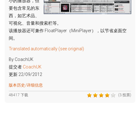
小的播放器，但
要包含常见的东
西，如艺术品、
可视化、音量和搜索栏等。
该播放器还可兼作 FloatPlayer（MiniPlayer），以节省桌面空
间。
Translated automatically (see original)
By CoachUK
提交者
CoachUK
更新 22/09/2012
版本历史/详细信息
48417 下载
(3 投票)