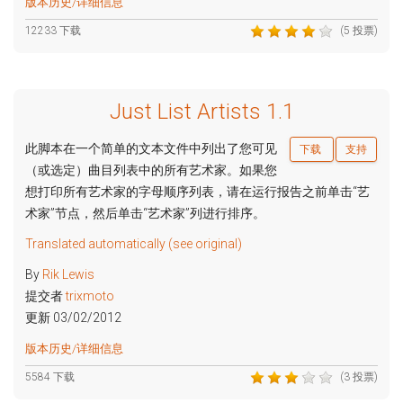
版本历史/详细信息
12233 下载
(5 投票)
Just List Artists 1.1
此脚本在一个简单的文本文件中列出了您可见
下载
支持
（或选定）曲目列表中的所有艺术家。如果您
想打印所有艺术家的字母顺序列表，请在运行报告之前单击“艺
术家”节点，然后单击“艺术家”列进行排序。
Translated automatically (see original)
By
Rik Lewis
提交者
trixmoto
更新 03/02/2012
版本历史/详细信息
5584 下载
(3 投票)