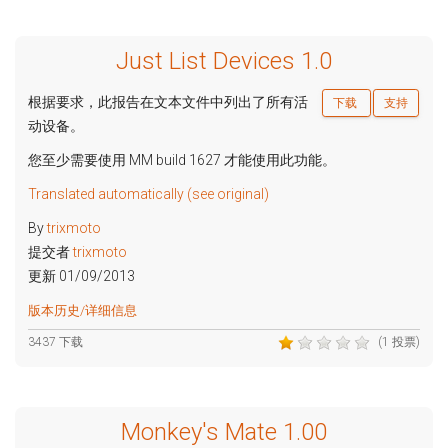
Just List Devices 1.0
根据要求，此报告在文本文件中列出了所有活
下载
支持
动设备。
您至少需要使用 MM build 1627 才能使用此功能。
Translated automatically (see original)
By
trixmoto
提交者
trixmoto
更新 01/09/2013
版本历史/详细信息
3437 下载
(1 投票)
Monkey's Mate 1.00