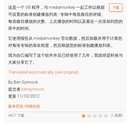
这是一个 VB 程序，与 mediamonkey 一起工作以根据
下载
可设置的标准创建播放列表 - 专辑中每首曲目的评级、
每首曲目播放的次数、上次播放的时间以及最近一次添加到您的
库中的时间。
它使用报告从 mediamonkey 导出数据，然后加载并用于计算您
对每张专辑的喜欢程度，然后根据您的标准创建播放列表。
我为自己编写了这个软件并且已经使用了几年，我觉得是时候与
大家分享它了。
Translated automatically (see original)
By Ben Synnock
提交者
bensynnock
更新 11/10/2012
版本历史/详细信息
4857 下载
(1 投票)