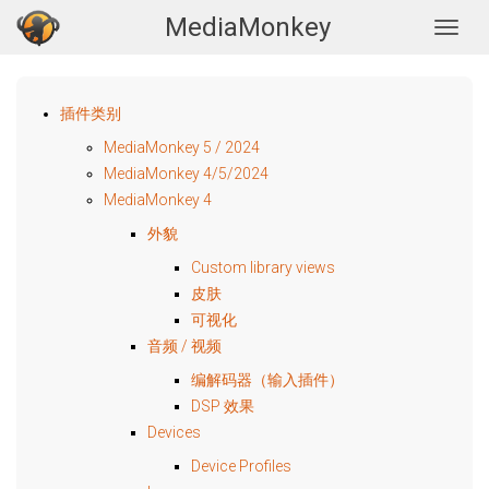
MediaMonkey
Togg
插件类别
MediaMonkey 5 / 2024
MediaMonkey 4/5/2024
MediaMonkey 4
外貌
Custom library views
皮肤
可视化
音频 / 视频
编解码器（输入插件）
DSP 效果
Devices
Device Profiles